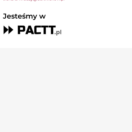
Jesteśmy w