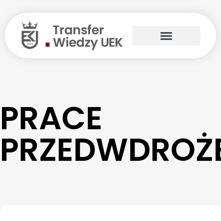
PRACE
PRZEDWDROŻ